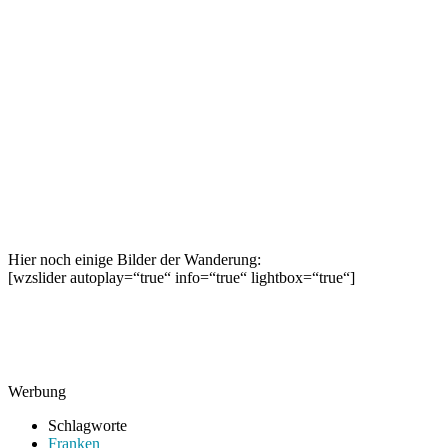
Hier noch einige Bilder der Wanderung:
[wzslider autoplay=“true“ info=“true“ lightbox=“true“]
Werbung
Schlagworte
Franken