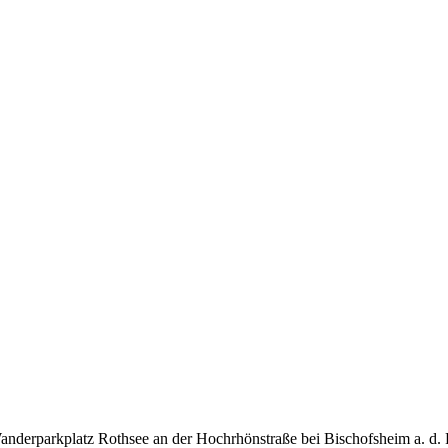
nderparkplatz Rothsee an der Hochrhönstraße bei Bischofsheim a. d.