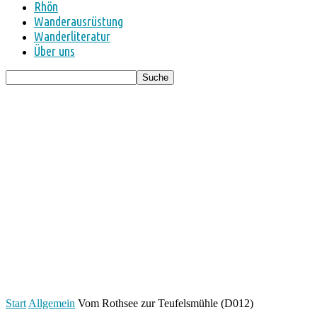
Rhön
Wanderausrüstung
Wanderliteratur
Über uns
Start
Allgemein
Vom Rothsee zur Teufelsmühle (D012)