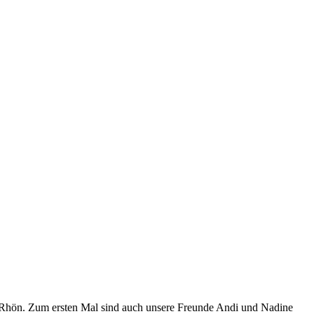
 Rhön. Zum ersten Mal sind auch unsere Freunde Andi und Nadine