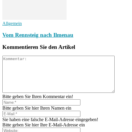
Allgemein
Vom Rennsteig nach Ilmenau
Kommentieren Sie den Artikel
Bitte geben Sie Ihren Kommentar ein!
Bitte geben Sie hier Ihren Namen ein
Sie haben eine falsche E-Mail-Adresse eingegeben!
Bitte geben Sie hier Ihre E-Mail-Adresse ein