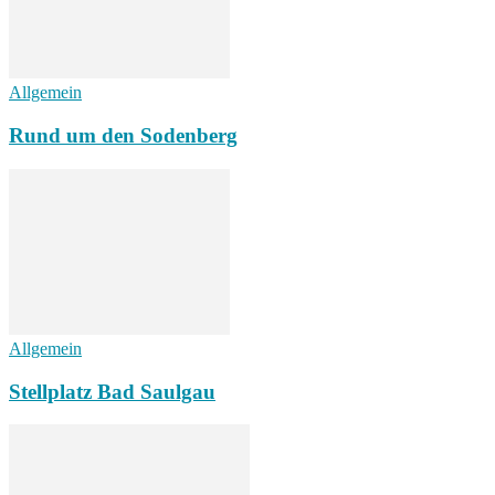
Allgemein
Rund um den Sodenberg
Allgemein
Stellplatz Bad Saulgau