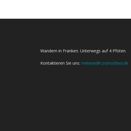
Wandern in Franken. Unterwegs auf 4 Pfoten.
Kontaktieren Sie uns:
melanie@cosmoshiva.de