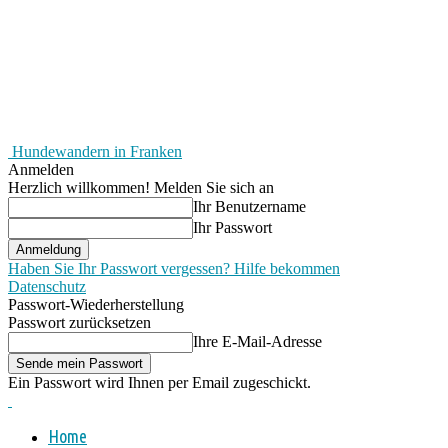
Hundewandern in Franken
Anmelden
Herzlich willkommen! Melden Sie sich an
Ihr Benutzername
Ihr Passwort
Haben Sie Ihr Passwort vergessen? Hilfe bekommen
Datenschutz
Passwort-Wiederherstellung
Passwort zurücksetzen
Ihre E-Mail-Adresse
Ein Passwort wird Ihnen per Email zugeschickt.
Home