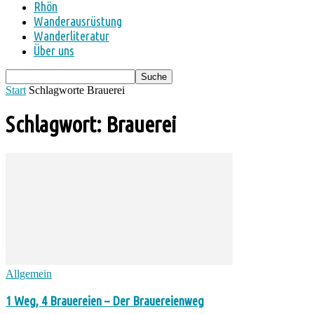
Rhön
Wanderausrüstung
Wanderliteratur
Über uns
Start
Schlagworte
Brauerei
Schlagwort: Brauerei
Allgemein
1 Weg, 4 Brauereien – Der Brauereienweg