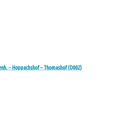
nh. – Hoppachshof – Thomashof (D002)