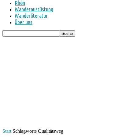
Rhön
Wanderausrüstung
Wanderliteratur
Über uns
Start
Schlagworte
Qualitätsweg