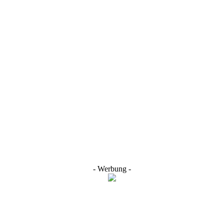
- Werbung -