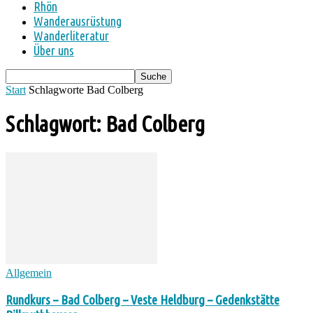
Rhön
Wanderausrüstung
Wanderliteratur
Über uns
Start
Schlagworte
Bad Colberg
Schlagwort: Bad Colberg
Allgemein
Rundkurs – Bad Colberg – Veste Heldburg – Gedenkstätte