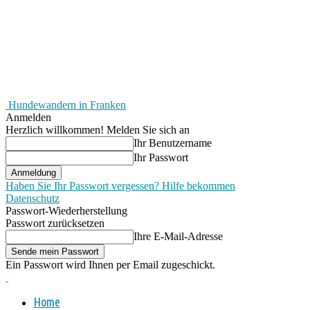
Hundewandern in Franken
Anmelden
Herzlich willkommen! Melden Sie sich an
Ihr Benutzername
Ihr Passwort
Haben Sie Ihr Passwort vergessen? Hilfe bekommen
Datenschutz
Passwort-Wiederherstellung
Passwort zurücksetzen
Ihre E-Mail-Adresse
Ein Passwort wird Ihnen per Email zugeschickt.
Home