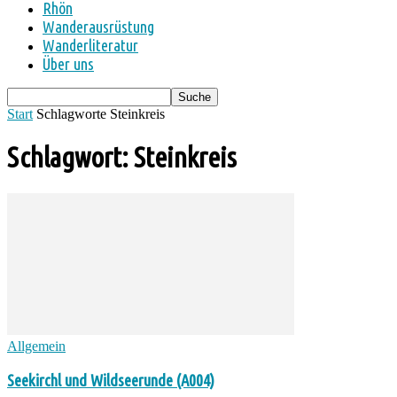
Rhön
Wanderausrüstung
Wanderliteratur
Über uns
Start
Schlagworte
Steinkreis
Schlagwort: Steinkreis
Allgemein
Seekirchl und Wildseerunde (A004)