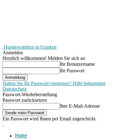
Hundewandern in Franken
Anmelden
Herzlich willkommen! Melden Sie sich an
Ihr Benutzername
Ihr Passwort
Haben Sie Ihr Passwort vergessen? Hilfe bekommen
Datenschutz
Passwort-Wiederherstellung
Passwort zurücksetzen
Ihre E-Mail-Adresse
Ein Passwort wird Ihnen per Email zugeschickt.
Home