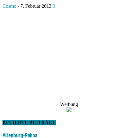
Cosmo
-
7. Februar 2013
0
- Werbung -
BELIEBTE BEITRÄGE
Altenburg-Pahna