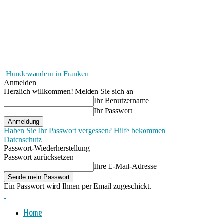
Hundewandern in Franken
Anmelden
Herzlich willkommen! Melden Sie sich an
Ihr Benutzername
Ihr Passwort
Haben Sie Ihr Passwort vergessen? Hilfe bekommen
Datenschutz
Passwort-Wiederherstellung
Passwort zurücksetzen
Ihre E-Mail-Adresse
Ein Passwort wird Ihnen per Email zugeschickt.
Home