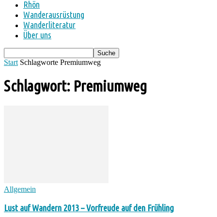
Rhön
Wanderausrüstung
Wanderliteratur
Über uns
Start
Schlagworte
Premiumweg
Schlagwort: Premiumweg
Allgemein
Lust auf Wandern 2013 – Vorfreude auf den Frühling