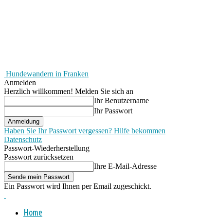
Hundewandern in Franken
Anmelden
Herzlich willkommen! Melden Sie sich an
Ihr Benutzername
Ihr Passwort
Haben Sie Ihr Passwort vergessen? Hilfe bekommen
Datenschutz
Passwort-Wiederherstellung
Passwort zurücksetzen
Ihre E-Mail-Adresse
Ein Passwort wird Ihnen per Email zugeschickt.
Home