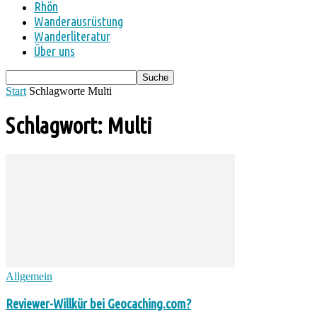
Rhön
Wanderausrüstung
Wanderliteratur
Über uns
Start
Schlagworte
Multi
Schlagwort: Multi
Allgemein
Reviewer-Willkür bei Geocaching.com?