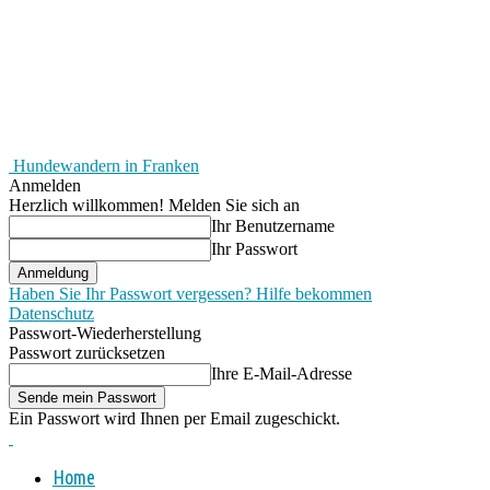
Hundewandern in Franken
Anmelden
Herzlich willkommen! Melden Sie sich an
Ihr Benutzername
Ihr Passwort
Haben Sie Ihr Passwort vergessen? Hilfe bekommen
Datenschutz
Passwort-Wiederherstellung
Passwort zurücksetzen
Ihre E-Mail-Adresse
Ein Passwort wird Ihnen per Email zugeschickt.
Home