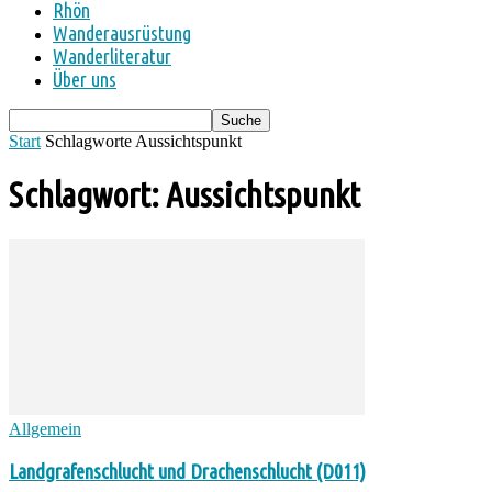
Rhön
Wanderausrüstung
Wanderliteratur
Über uns
Start
Schlagworte
Aussichtspunkt
Schlagwort: Aussichtspunkt
Allgemein
Landgrafenschlucht und Drachenschlucht (D011)