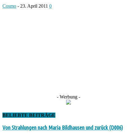
Cosmo
-
23. April 2011
0
- Werbung -
BELIEBTE BEITRÄGE
Von Strahlungen nach Maria Bildhausen und zurück (D006)