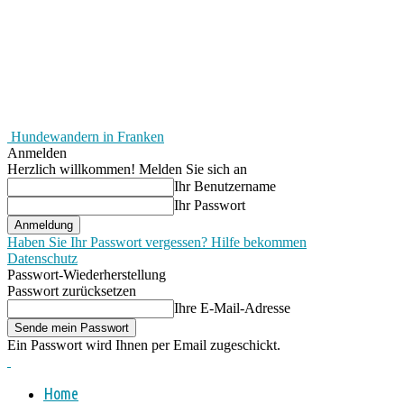
Hundewandern in Franken
Anmelden
Herzlich willkommen! Melden Sie sich an
Ihr Benutzername
Ihr Passwort
Haben Sie Ihr Passwort vergessen? Hilfe bekommen
Datenschutz
Passwort-Wiederherstellung
Passwort zurücksetzen
Ihre E-Mail-Adresse
Ein Passwort wird Ihnen per Email zugeschickt.
Home