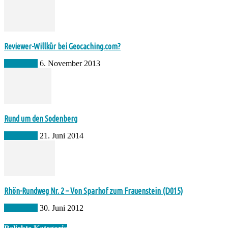
Reviewer-Willkür bei Geocaching.com?
Allgemein
6. November 2013
Rund um den Sodenberg
Allgemein
21. Juni 2014
Rhön-Rundweg Nr. 2 – Von Sparhof zum Frauenstein (D015)
Allgemein
30. Juni 2012