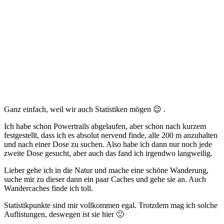
Ganz einfach, weil wir auch Statistiken mögen 😉 .
Ich habe schon Powertrails abgelaufen, aber schon nach kurzem
festgestellt, dass ich es absolut nervend finde, alle 200 m anzuhalten
und nach einer Dose zu suchen. Also habe ich dann nur noch jede
zweite Dose gesucht, aber auch das fand ich irgendwo langweilig.
Lieber gehe ich in die Natur und mache eine schöne Wanderung,
suche mir zu dieser dann ein paar Caches und gehe sie an. Auch
Wandercaches finde ich toll.
Statistikpunkte sind mir vollkommen egal. Trotzdem mag ich solche
Auflistungen, deswegen ist sie hier 🙂