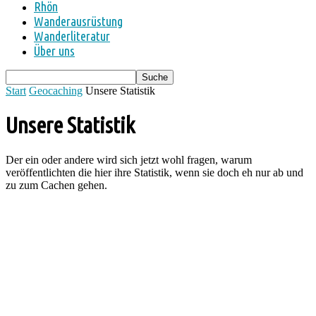
Rhön
Wanderausrüstung
Wanderliteratur
Über uns
Start
Geocaching
Unsere Statistik
Unsere Statistik
Der ein oder andere wird sich jetzt wohl fragen, warum
veröffentlichten die hier ihre Statistik, wenn sie doch eh nur ab und
zu zum Cachen gehen.